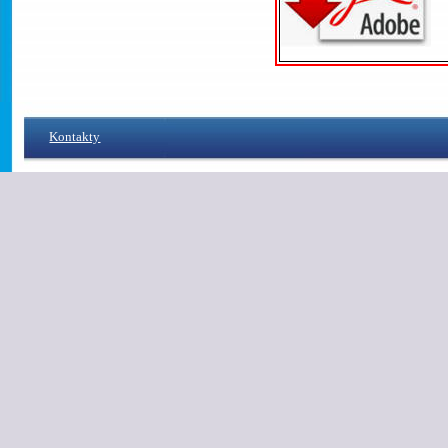
Kontakty